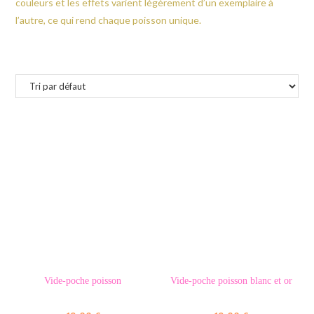
couleurs et les effets varient légèrement d’un exemplaire à
l’autre, ce qui rend chaque poisson unique.
Vide-poche poisson
Vide-poche poisson blanc et or