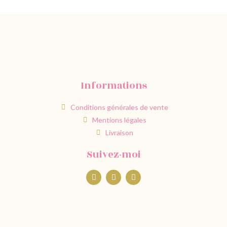
Informations
Conditions générales de vente
Mentions légales
Livraison
Suivez-moi